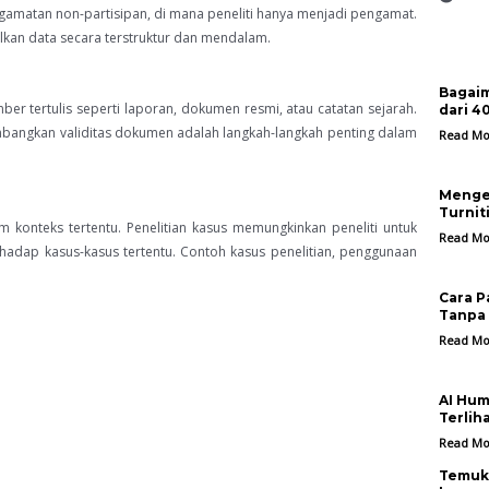
 pengamatan non-partisipan, di mana peneliti hanya menjadi pengamat.
kan data secara terstruktur dan mendalam.
Bagaim
er tertulis seperti laporan, dokumen resmi, atau catatan sejarah.
dari 4
timbangkan validitas dokumen adalah langkah-langkah penting dalam
Read Mo
Mengen
Turnit
konteks tertentu. Penelitian kasus memungkinkan peneliti untuk
Read Mo
adap kasus-kasus tertentu. Contoh kasus penelitian, penggunaan
Cara P
Tanpa
Read Mo
AI Hum
Terlih
Read Mo
Temuka