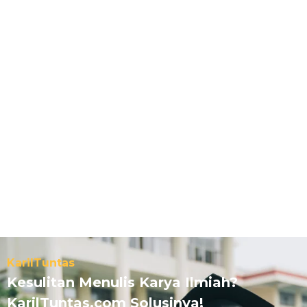
KarilTuntas
Kesulitan Menulis Karya Ilmiah?
KarilTuntas.com Solusinya!