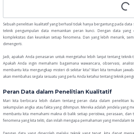
Sebuah penelitian kualitatif yang berhasil tidak hanya bergantung pada data 
teknik pengumpulan data memainkan peran kunci. Dengan data yang dip
kompleksitas dan keunikan setiap fenomena. Dan yang lebih menarik, se
dimengerti.
Jadi, apakah Anda penasaran untuk mengetahui lebih lanjut tentang teknik-
Apakah Anda ingin memahami bagaimana wawancara, observasi, analisis
membantu kita mengungkap misteri di sekitar kita? Mari kita temukan jawab
akan membahas segala sesuatu yang perlu Anda ketahui tentang teknik pengu
Peran Data dalam Penelitian Kualitatif
Mari kita berbicara lebih dalam tentang peran data dalam penelitian kual
sekumpulan angka atau fakta yang dihimpun. Mereka adalah jendela yang mem
membantu kita memahami makna di balik setiap peristiwa, perasaan, dan t
fenomena yang kita teliti, dan inilah mengapa pemahaman yang mendalam te
Dengan data yang diperoleh melalui teknik yang tepat, kita dapat menj