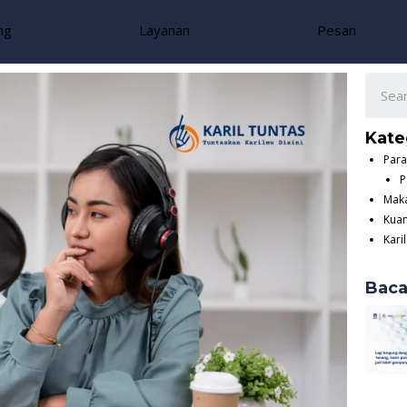
ng
Layanan
Pesan
Kate
Para
P
Mak
Kuant
Karil
Baca