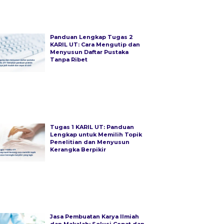
Panduan Lengkap Tugas 2
KARIL UT: Cara Mengutip dan
Menyusun Daftar Pustaka
Tanpa Ribet
Tugas 1 KARIL UT: Panduan
Lengkap untuk Memilih Topik
Penelitian dan Menyusun
Kerangka Berpikir
Jasa Pembuatan Karya Ilmiah