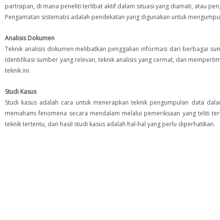
partisipan, di mana peneliti terlibat aktif dalam situasi yang diamati, atau
Pengamatan sistematis adalah pendekatan yang digunakan untuk mengumpul
Analisis Dokumen
Teknik analisis dokumen melibatkan penggalian informasi dari berbagai sumb
Identifikasi sumber yang relevan, teknik analisis yang cermat, dan memper
teknik ini.
Studi Kasus
Studi kasus adalah cara untuk menerapkan teknik pengumpulan data dalam 
memahami fenomena secara mendalam melalui pemeriksaan yang teliti terh
teknik tertentu, dan hasil studi kasus adalah hal-hal yang perlu diperhatikan.