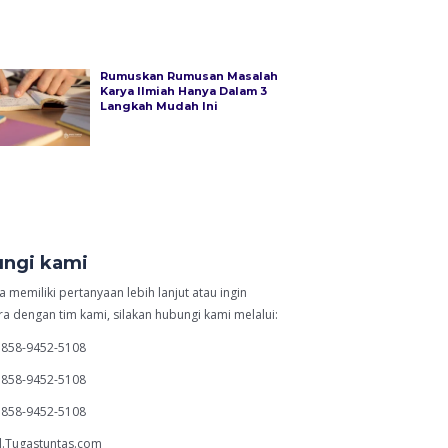
Rumuskan Rumusan Masalah
Karya Ilmiah Hanya Dalam 3
Langkah Mudah Ini
ngi kami
a memiliki pertanyaan lebih lanjut atau ingin
ra dengan tim kami, silakan hubungi kami melalui:
 858-9452-5108
 858-9452-5108
 858-9452-5108
il.Tugastuntas.com