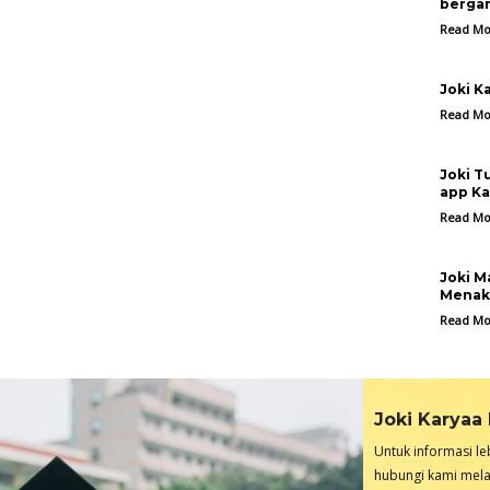
bergar
Read Mo
Joki K
Read Mo
Joki T
app Ka
Read Mo
Joki M
Menakl
Read Mo
Joki Karyaa 
Untuk informasi le
hubungi kami melal