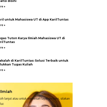
ansi disini
re »
aril untuk Mahasiswa UT di App KarilTuntas
re »
ugas Tuton Karya Ilmiah Mahasiswa UT di
rilTuntas
re »
akalah di KarilTuntas: Solusi Terbaik untuk
ukkan Tugas Kuliah
re »
Ilmiah
bih lanjut atau untuk memesan layanan kami, silakan
ui: