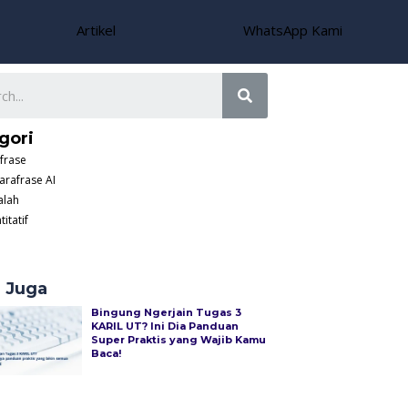
Artikel
WhatsApp Kami
gori
frase
arafrase AI
alah
itatif
 Juga
Bingung Ngerjain Tugas 3
KARIL UT? Ini Dia Panduan
Super Praktis yang Wajib Kamu
Baca!