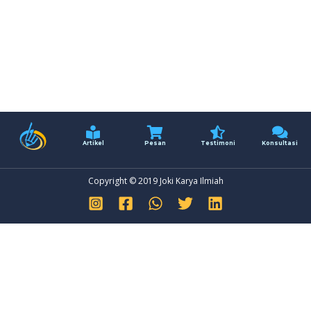
Artikel
Pesan
Testimoni
Konsultasi
Copyright © 2019 Joki Karya Ilmiah