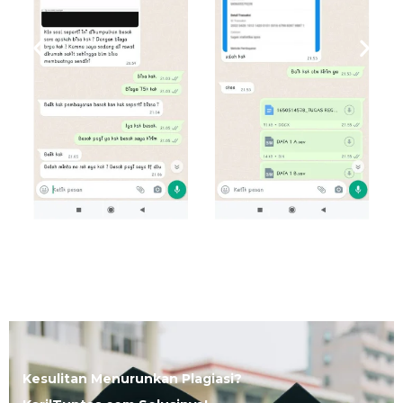
Kesulitan Menurunkan Plagiasi?