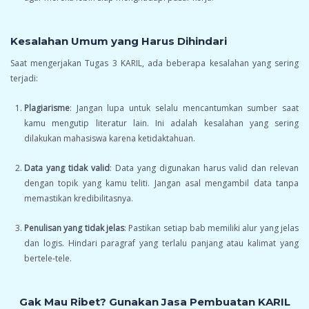
Kesalahan Umum yang Harus Dihindari
Saat mengerjakan Tugas 3 KARIL, ada beberapa kesalahan yang sering
terjadi:
Plagiarisme
: Jangan lupa untuk selalu mencantumkan sumber saat
kamu mengutip literatur lain. Ini adalah kesalahan yang sering
dilakukan mahasiswa karena ketidaktahuan.
Data yang tidak valid
: Data yang digunakan harus valid dan relevan
dengan topik yang kamu teliti. Jangan asal mengambil data tanpa
memastikan kredibilitasnya.
Penulisan yang tidak jelas
: Pastikan setiap bab memiliki alur yang jelas
dan logis. Hindari paragraf yang terlalu panjang atau kalimat yang
bertele-tele.
Gak Mau Ribet? Gunakan Jasa Pembuatan KARIL