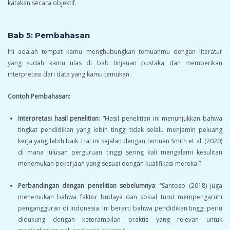
katakan secara objektif.
Bab 5: Pembahasan
Ini adalah tempat kamu menghubungkan temuanmu dengan literatur
yang sudah kamu ulas di bab tinjauan pustaka dan memberikan
interpretasi dari data yang kamu temukan.
Contoh Pembahasan:
Interpretasi hasil penelitian
: “Hasil penelitian ini menunjukkan bahwa
tingkat pendidikan yang lebih tinggi tidak selalu menjamin peluang
kerja yang lebih baik. Hal ini sejalan dengan temuan Smith et al. (2020)
di mana lulusan perguruan tinggi sering kali mengalami kesulitan
menemukan pekerjaan yang sesuai dengan kualifikasi mereka.”
Perbandingan dengan penelitian sebelumnya
: “Santoso (2018) juga
menemukan bahwa faktor budaya dan sosial turut mempengaruhi
pengangguran di Indonesia. Ini berarti bahwa pendidikan tinggi perlu
didukung dengan keterampilan praktis yang relevan untuk