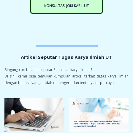
KONSULTASI JOKI KARIL UT
Artikel Seputar Tugas Karya Ilmiah UT
Bingung cari bacaan seputar Penulisan karya Ilmiah?
Di sini, kamu bisa temukan kumpulan artikel terkait tugas karya ilmiah
dengan bahasa yang mudah dimengerti dan tentunya terpercaya