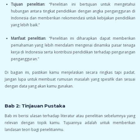
Tujuan penelitian
: “Penelitian ini bertujuan untuk mengetahui
hubungan antara tingkat pendidikan dengan angka pengangguran di
Indonesia dan memberikan rekomendasi untuk kebijakan pendidikan
yang lebih baik.”
Manfaat penelitian
: “Penelitian ini diharapkan dapat memberikan
pemahaman yang lebih mendalam mengenai dinamika pasar tenaga
kerja di Indonesia serta kontribusi pendidikan terhadap pengurangan
pengangguran.”
Di bagian ini, pastikan kamu menjelaskan secara ringkas tapi padat.
Jangan lupa untuk membuat rumusan masalah yang spesifik dan sesuai
dengan data yang akan kamu gunakan.
Bab 2: Tinjauan Pustaka
Bab ini berisi ulasan terhadap literatur atau penelitian sebelumnya yang
relevan dengan topik kamu. Tujuannya adalah untuk memberikan
landasan teori bagi penelitianmu.