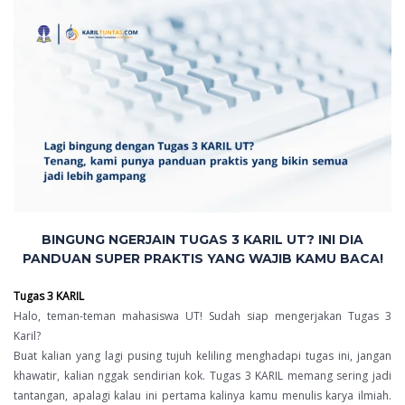
BINGUNG NGERJAIN TUGAS 3 KARIL UT? INI DIA
PANDUAN SUPER PRAKTIS YANG WAJIB KAMU BACA!
Tugas 3 KARIL
Halo, teman-teman mahasiswa UT! Sudah siap mengerjakan Tugas 3
Karil?
Buat kalian yang lagi pusing tujuh keliling menghadapi tugas ini, jangan
khawatir, kalian nggak sendirian kok. Tugas 3 KARIL memang sering jadi
tantangan, apalagi kalau ini pertama kalinya kamu menulis karya ilmiah.