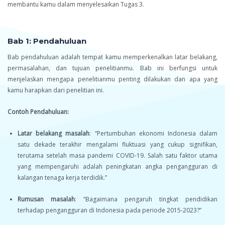
membantu kamu dalam menyelesaikan Tugas 3.
Bab 1: Pendahuluan
Bab pendahuluan adalah tempat kamu memperkenalkan latar belakang,
permasalahan, dan tujuan penelitianmu. Bab ini berfungsi untuk
menjelaskan mengapa penelitianmu penting dilakukan dan apa yang
kamu harapkan dari penelitian ini.
Contoh Pendahuluan:
Latar belakang masalah
: “Pertumbuhan ekonomi Indonesia dalam
satu dekade terakhir mengalami fluktuasi yang cukup signifikan,
terutama setelah masa pandemi COVID-19. Salah satu faktor utama
yang mempengaruhi adalah peningkatan angka pengangguran di
kalangan tenaga kerja terdidik.”
Rumusan masalah
: “Bagaimana pengaruh tingkat pendidikan
terhadap pengangguran di Indonesia pada periode 2015-2023?”