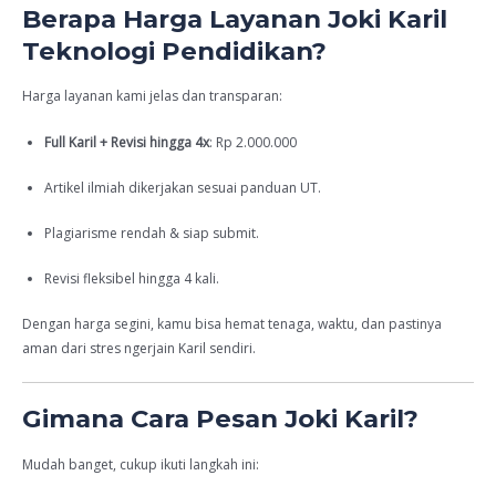
Berapa Harga Layanan Joki Karil
Teknologi Pendidikan?
Harga layanan kami jelas dan transparan:
Full Karil + Revisi hingga 4x
: Rp 2.000.000
Artikel ilmiah dikerjakan sesuai panduan UT.
Plagiarisme rendah & siap submit.
Revisi fleksibel hingga 4 kali.
Dengan harga segini, kamu bisa hemat tenaga, waktu, dan pastinya
aman dari stres ngerjain Karil sendiri.
Gimana Cara Pesan Joki Karil?
Mudah banget, cukup ikuti langkah ini: