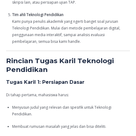
skripsi lain, atau persiapan ujian TAP.
Tim ahli Teknologi Pendidikan
Kami punya penulis akademik yang ngerti banget soal jurusan
Teknologi Pendidikan. Mulai dari metode pembelajaran digital,
penggunaan media interaktif, sampai analisis evaluasi
pembelajaran, semua bisa kami handle.
Rincian Tugas Karil Teknologi
Pendidikan
Tugas Karil 1: Persiapan Dasar
Di tahap pertama, mahasiswa harus:
Menyusun judul yang relevan dan spesifik untuk Teknologi
Pendidikan.
Membuat rumusan masalah yang jelas dan bisa diteliti.