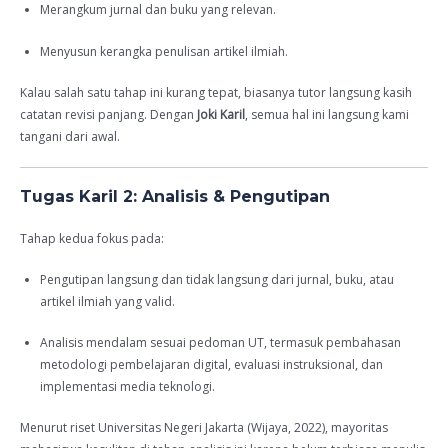
Merangkum jurnal dan buku yang relevan.
Menyusun kerangka penulisan artikel ilmiah.
Kalau salah satu tahap ini kurang tepat, biasanya tutor langsung kasih
catatan revisi panjang. Dengan
Joki Karil
, semua hal ini langsung kami
tangani dari awal.
Tugas Karil 2: Analisis & Pengutipan
Tahap kedua fokus pada:
Pengutipan langsung dan tidak langsung dari jurnal, buku, atau
artikel ilmiah yang valid.
Analisis mendalam sesuai pedoman UT, termasuk pembahasan
metodologi pembelajaran digital, evaluasi instruksional, dan
implementasi media teknologi.
Menurut riset Universitas Negeri Jakarta (Wijaya, 2022), mayoritas