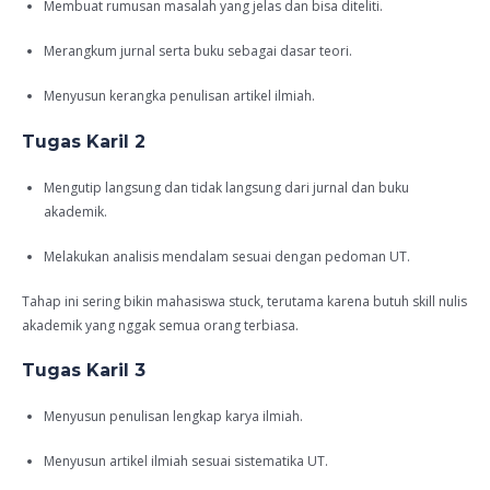
Membuat rumusan masalah yang jelas dan bisa diteliti.
Merangkum jurnal serta buku sebagai dasar teori.
Menyusun kerangka penulisan artikel ilmiah.
Tugas Karil 2
Mengutip langsung dan tidak langsung dari jurnal dan buku
akademik.
Melakukan analisis mendalam sesuai dengan pedoman UT.
Tahap ini sering bikin mahasiswa stuck, terutama karena butuh skill nulis
akademik yang nggak semua orang terbiasa.
Tugas Karil 3
Menyusun penulisan lengkap karya ilmiah.
Menyusun artikel ilmiah sesuai sistematika UT.